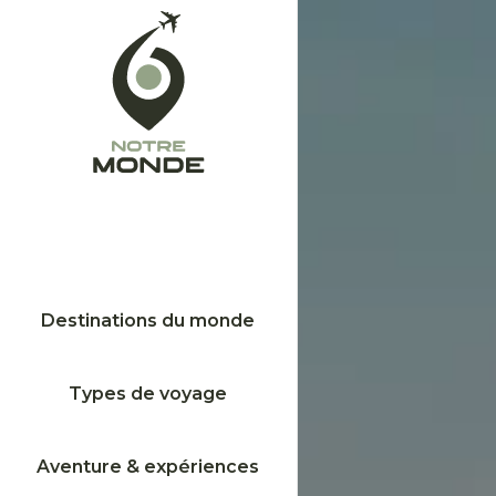
Destinations du monde
Types de voyage
Aventure & expériences