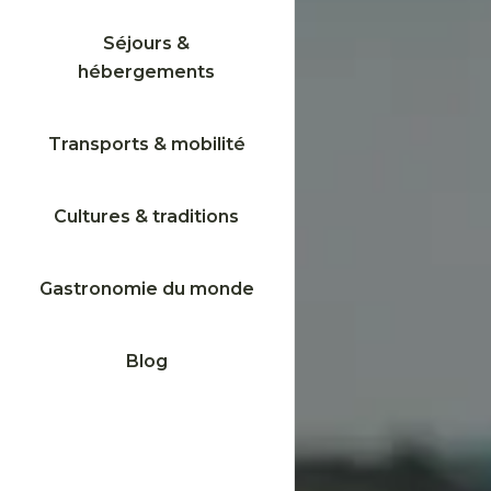
Séjours &
hébergements
Transports & mobilité
Cultures & traditions
Gastronomie du monde
Blog