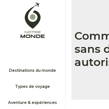
Comme
sans 
autori
Destinations du monde
Types de voyage
Aventure & expériences