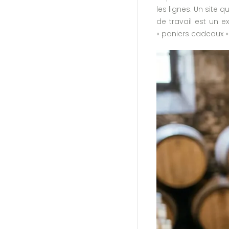
les lignes. Un site 
de travail est un 
« paniers cadeaux » 