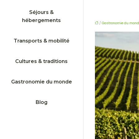
Séjours &
hébergements
/
Gastronomie du mond
Transports & mobilité
Cultures & traditions
Gastronomie du monde
Blog