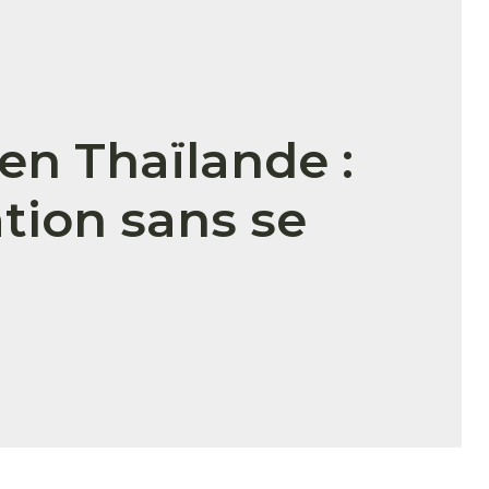
en Thaïlande :
tion sans se