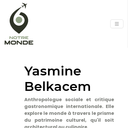
Yasmine
Belkacem
Anthropologue sociale et critique
gastronomique internationale. Elle
explore le monde à travers le prisme
du patrimoine culturel, qu'il soit
architectural ou culinaire.