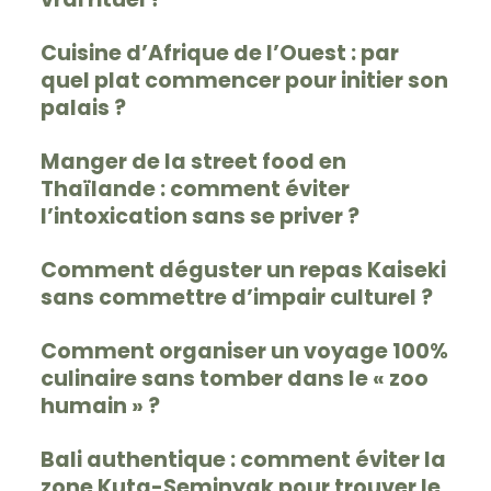
Cuisine d’Afrique de l’Ouest : par
quel plat commencer pour initier son
palais ?
Manger de la street food en
Thaïlande : comment éviter
l’intoxication sans se priver ?
Comment déguster un repas Kaiseki
sans commettre d’impair culturel ?
Comment organiser un voyage 100%
culinaire sans tomber dans le « zoo
humain » ?
Bali authentique : comment éviter la
zone Kuta-Seminyak pour trouver le