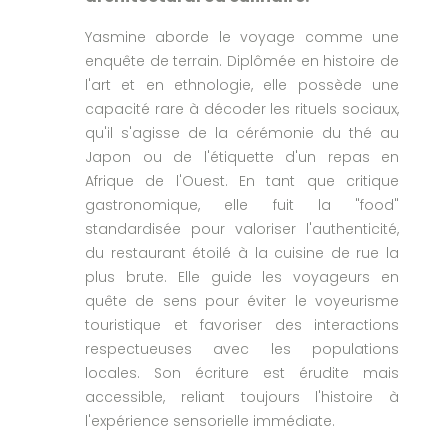
Yasmine aborde le voyage comme une
enquête de terrain. Diplômée en histoire de
l'art et en ethnologie, elle possède une
capacité rare à décoder les rituels sociaux,
qu'il s'agisse de la cérémonie du thé au
Japon ou de l'étiquette d'un repas en
Afrique de l'Ouest. En tant que critique
gastronomique, elle fuit la "food"
standardisée pour valoriser l'authenticité,
du restaurant étoilé à la cuisine de rue la
plus brute. Elle guide les voyageurs en
quête de sens pour éviter le voyeurisme
touristique et favoriser des interactions
respectueuses avec les populations
locales. Son écriture est érudite mais
accessible, reliant toujours l'histoire à
l'expérience sensorielle immédiate.