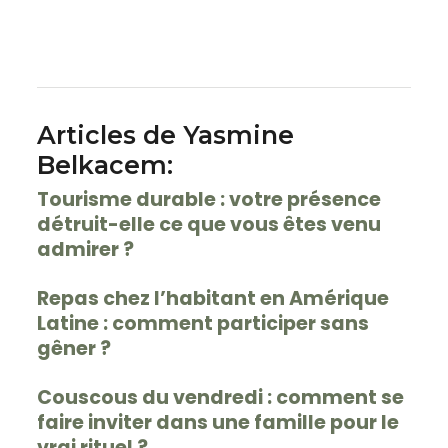
Articles de Yasmine
Belkacem:
Tourisme durable : votre présence
détruit-elle ce que vous êtes venu
admirer ?
Repas chez l’habitant en Amérique
Latine : comment participer sans
gêner ?
Couscous du vendredi : comment se
faire inviter dans une famille pour le
vrai rituel ?