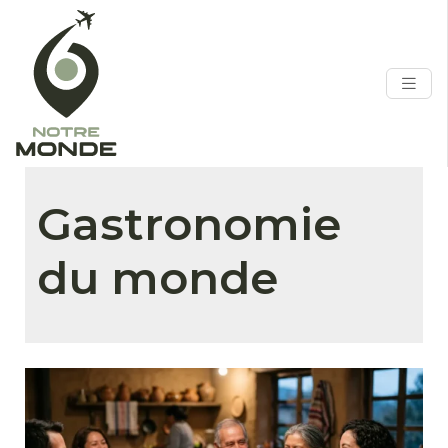
Gastronomie
du monde