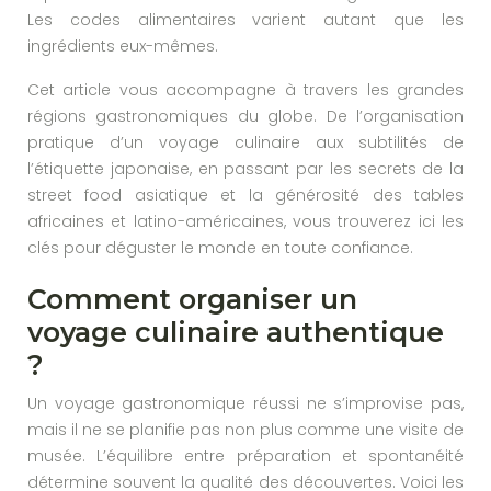
Les codes alimentaires varient autant que les
ingrédients eux-mêmes.
Cet article vous accompagne à travers les grandes
régions gastronomiques du globe. De l’organisation
pratique d’un voyage culinaire aux subtilités de
l’étiquette japonaise, en passant par les secrets de la
street food asiatique et la générosité des tables
africaines et latino-américaines, vous trouverez ici les
clés pour déguster le monde en toute confiance.
Comment organiser un
voyage culinaire authentique
?
Un voyage gastronomique réussi ne s’improvise pas,
mais il ne se planifie pas non plus comme une visite de
musée. L’équilibre entre préparation et spontanéité
détermine souvent la qualité des découvertes. Voici les