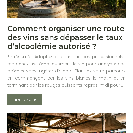
Comment organiser une route
des vins sans dépasser le taux
d’alcoolémie autorisé ?
En résumé : Adoptez la technique des professionnels :
recrachez systématiquement le vin pour analyser ses
arômes sans ingérer d’alcool. Planifiez votre parcours
en commençant par les vins blancs le matin et en
terminant par les rouges puissants l’après-midi pour…
Lire la suite