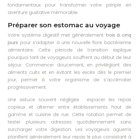
fondamentaux pour transformer votre périple en
aventure gustative mémorable.
Préparer son estomac au voyage
Votre système digestif met généralement
trois à cinq
jours
pour s’adapter à une nouvelle flore bactérienne
alimentaire. Cette période de transition explique
pourquoi tant de voyageurs souffrent au début de leur
séjour. Commencer doucement, en privilégiant des
aliments cuits et en évitant les excès dès le premier
jour, permet à votre organisme de s’acclimater
progressivement.
Une astuce souvent négligée : espacer les repas
copieux et alterner entre établissements haut de
gamme et cuisine de rue. Cette rotation permet de
tester plusieurs adresses quotidiennement sans
surcharger votre digestion. Les voyageurs aguerris
planifient généralement leur repas le plus consistant à