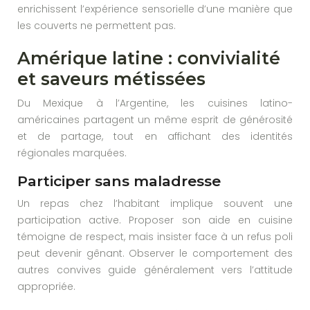
enrichissent l’expérience sensorielle d’une manière que
les couverts ne permettent pas.
Amérique latine : convivialité
et saveurs métissées
Du Mexique à l’Argentine, les cuisines latino-
américaines partagent un même esprit de générosité
et de partage, tout en affichant des identités
régionales marquées.
Participer sans maladresse
Un repas chez l’habitant implique souvent une
participation active. Proposer son aide en cuisine
témoigne de respect, mais insister face à un refus poli
peut devenir gênant. Observer le comportement des
autres convives guide généralement vers l’attitude
appropriée.