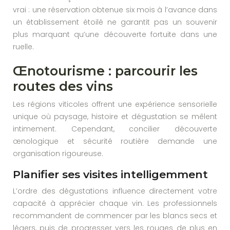
vrai : une réservation obtenue six mois à l’avance dans
un établissement étoilé ne garantit pas un souvenir
plus marquant qu’une découverte fortuite dans une
ruelle.
Œnotourisme : parcourir les
routes des vins
Les régions viticoles offrent une expérience sensorielle
unique où paysage, histoire et dégustation se mêlent
intimement. Cependant, concilier découverte
œnologique et sécurité routière demande une
organisation rigoureuse.
Planifier ses visites intelligemment
L’ordre des dégustations influence directement votre
capacité à apprécier chaque vin. Les professionnels
recommandent de commencer par les blancs secs et
légers, puis de progresser vers les rouges de plus en