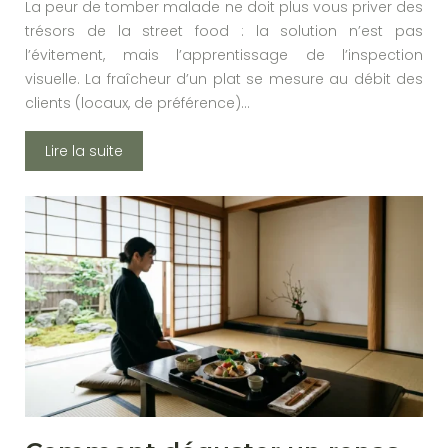
La peur de tomber malade ne doit plus vous priver des
trésors de la street food : la solution n’est pas
l’évitement, mais l’apprentissage de l’inspection
visuelle. La fraîcheur d’un plat se mesure au débit des
clients (locaux, de préférence)…
Lire la suite