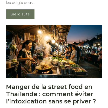
les doigts pour…
Lire la suite
Manger de la street food en
Thaïlande : comment éviter
l’intoxication sans se priver ?