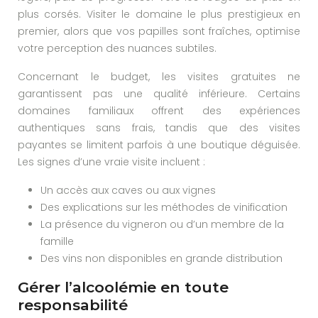
plus corsés. Visiter le domaine le plus prestigieux en
premier, alors que vos papilles sont fraîches, optimise
votre perception des nuances subtiles.
Concernant le budget, les visites gratuites ne
garantissent pas une qualité inférieure. Certains
domaines familiaux offrent des expériences
authentiques sans frais, tandis que des visites
payantes se limitent parfois à une boutique déguisée.
Les signes d’une vraie visite incluent :
Un accès aux caves ou aux vignes
Des explications sur les méthodes de vinification
La présence du vigneron ou d’un membre de la
famille
Des vins non disponibles en grande distribution
Gérer l’alcoolémie en toute
responsabilité