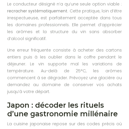
Le conducteur désigné n’a qu’une seule option viable :
recracher systématiquement
. Cette pratique, loin d’être
irrespectueuse, est parfaitement acceptée dans tous
les domaines professionnels. Elle permet d’apprécier
les arômes et la structure du vin sans absorber
d’alcool significatif.
Une erreur fréquente consiste à acheter des cartons
entiers puis à les oublier dans le coffre pendant le
déjeuner. Le vin supporte mal les variations de
température. Au-delà de 25°C, les arômes
commencent à se dégrader. Prévoyez une glacière ou
demandez au domaine de conserver vos achats
jusqu’à votre départ.
Japon : décoder les rituels
d’une gastronomie millénaire
La cuisine japonaise repose sur des codes précis où