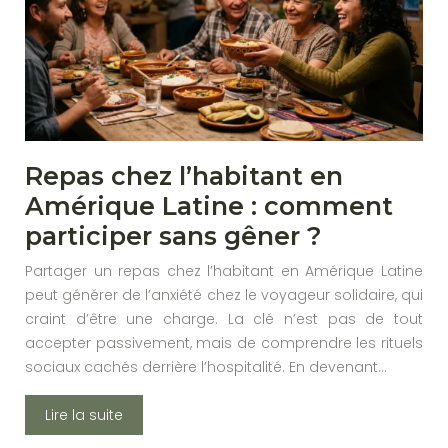
Repas chez l’habitant en
Amérique Latine : comment
participer sans gêner ?
Partager un repas chez l’habitant en Amérique Latine
peut générer de l’anxiété chez le voyageur solidaire, qui
craint d’être une charge. La clé n’est pas de tout
accepter passivement, mais de comprendre les rituels
sociaux cachés derrière l’hospitalité. En devenant…
Lire la suite