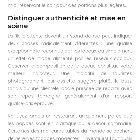
midi, réservant le soir pour des portions plus légères.
Distinguer authenticité et mise en
scène
La file d’attente devant un stand de rue peut indiquer
deux choses radicalement différentes : une qualité
exceptionnelle reconnue par les locaux, ou simplement
un effet de mode alimenté par les réseaux sociaux.
Observer la composition de la queue constitue votre
meilleur indicateur. Une majorité de touristes
photographiant leur assiette suggère plutôt le buzz,
tandis qu’une clientèle locale pressée de repartir avec
son repas témoigne généralement d’un rapport
qualité-prix éprouvé.
Ne fuyez jamais un restaurant uniquement parce que
les nappes sont en plastique ou le décor sommaire.
Certaines des meilleures tables du monde se cachent
derrière des façades modestes. L’inverse est tout aussi