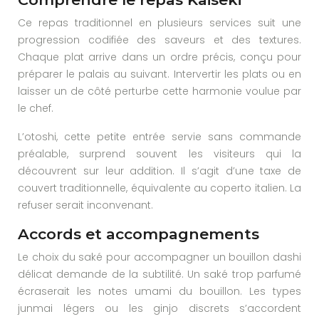
Ce repas traditionnel en plusieurs services suit une
progression codifiée des saveurs et des textures.
Chaque plat arrive dans un ordre précis, conçu pour
préparer le palais au suivant. Intervertir les plats ou en
laisser un de côté perturbe cette harmonie voulue par
le chef.
L’otoshi, cette petite entrée servie sans commande
préalable, surprend souvent les visiteurs qui la
découvrent sur leur addition. Il s’agit d’une taxe de
couvert traditionnelle, équivalente au coperto italien. La
refuser serait inconvenant.
Accords et accompagnements
Le choix du saké pour accompagner un bouillon dashi
délicat demande de la subtilité. Un saké trop parfumé
écraserait les notes umami du bouillon. Les types
junmai légers ou les ginjo discrets s’accordent