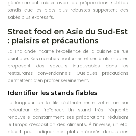
généralement mieux avec les préparations subtiles,
tandis que les plats plus robustes supportent des
sakés plus expressifs.
Street food en Asie du Sud-Est
: plaisirs et précautions
La Thaïlande incarne l’excellence de la cuisine de rue
asiatique. Ses marchés nocturnes et ses étals mobiles
proposent des saveurs introuvables dans les
restaurants conventionnels. Quelques précautions
permettent d’en profiter sereinement.
Identifier les stands fiables
La longueur de la file d’attente reste votre meilleur
indicateur de fraîcheur. Un stand très fréquenté
renouvelle constamment ses préparations, réduisant
le temps d’exposition des aliments. À l’inverse, un étal
désert peut indiquer des plats préparés depuis des