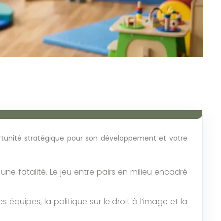
rtunité stratégique pour son développement et votre
ne fatalité. Le jeu entre pairs en milieu encadré
s équipes, la politique sur le droit à l’image et la