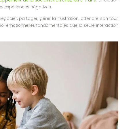
es expériences négatives.
gocier, partager, gérer la frustration, attendre son tour,
io-émotionnelles
fondamentales que la seule interaction