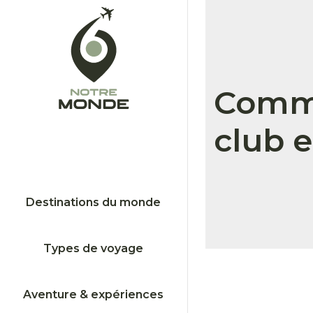
Comme
club e
Destinations du monde
Types de voyage
Aventure & expériences