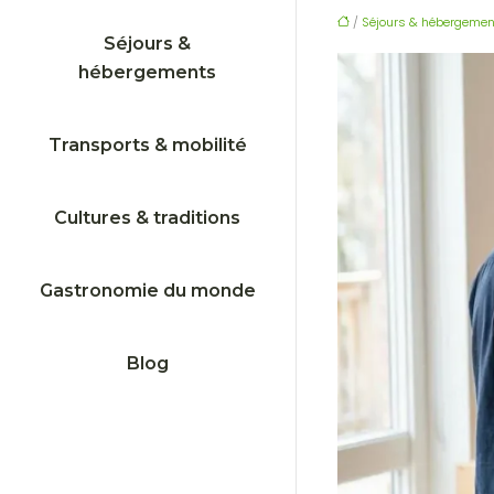
/
Séjours & hébergemen
Séjours &
hébergements
Transports & mobilité
Cultures & traditions
Gastronomie du monde
Blog