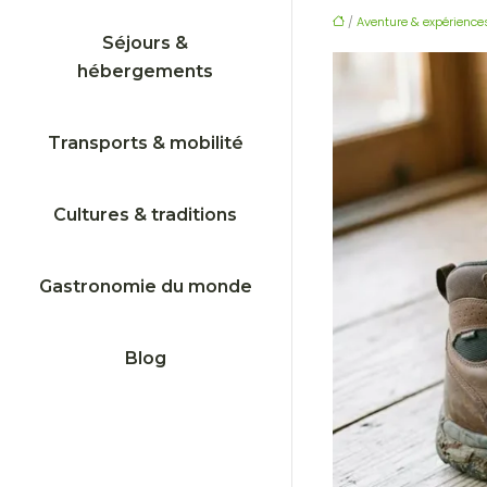
/
Aventure & expérience
Séjours &
hébergements
Transports & mobilité
Cultures & traditions
Gastronomie du monde
Blog