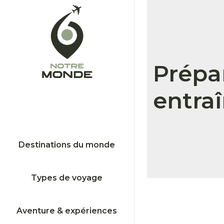
Prépa
entraî
Destinations du monde
Types de voyage
Aventure & expériences