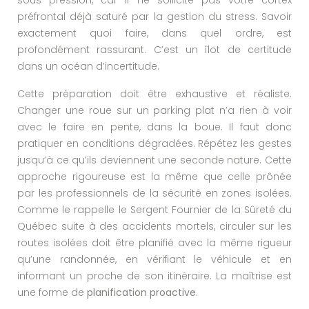
préfrontal déjà saturé par la gestion du stress. Savoir
exactement quoi faire, dans quel ordre, est
profondément rassurant. C’est un îlot de certitude
dans un océan d’incertitude.
Cette préparation doit être exhaustive et réaliste.
Changer une roue sur un parking plat n’a rien à voir
avec le faire en pente, dans la boue. Il faut donc
pratiquer en conditions dégradées. Répétez les gestes
jusqu’à ce qu’ils deviennent une seconde nature. Cette
approche rigoureuse est la même que celle prônée
par les professionnels de la sécurité en zones isolées.
Comme le rappelle le Sergent Fournier de la Sûreté du
Québec suite à des accidents mortels, circuler sur les
routes isolées doit être planifié avec la même rigueur
qu’une randonnée, en vérifiant le véhicule et en
informant un proche de son itinéraire. La maîtrise est
une forme de
planification proactive
.