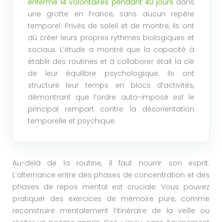
enfermé 14 volontaires pendant 40 jours
dans
une grotte en France, sans aucun repère
temporel. Privés de soleil et de montre, ils ont
dû créer leurs propres rythmes biologiques et
sociaux. L’étude a montré que la capacité à
établir des routines et à collaborer était la clé
de leur équilibre psychologique. Ils ont
structuré leur temps en blocs d’activités,
démontrant que l’ordre auto-imposé est le
principal rempart contre la désorientation
temporelle et psychique.
Au-delà de la routine, il faut nourrir son esprit.
L’alternance entre des phases de concentration et des
phases de repos mental est cruciale. Vous pouvez
pratiquer des exercices de mémoire pure, comme
reconstruire mentalement l’itinéraire de la veille ou