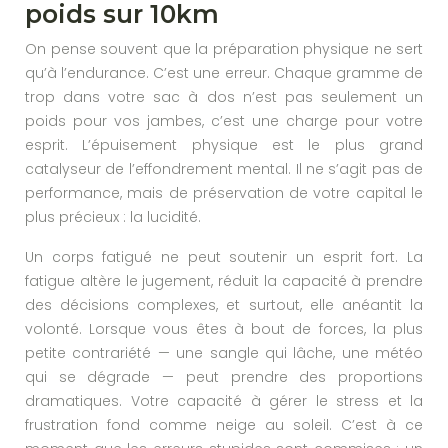
poids sur 10km
On pense souvent que la préparation physique ne sert
qu’à l’endurance. C’est une erreur. Chaque gramme de
trop dans votre sac à dos n’est pas seulement un
poids pour vos jambes, c’est une charge pour votre
esprit. L’épuisement physique est le plus grand
catalyseur de l’effondrement mental. Il ne s’agit pas de
performance, mais de préservation de votre capital le
plus précieux : la lucidité.
Un corps fatigué ne peut soutenir un esprit fort. La
fatigue altère le jugement, réduit la capacité à prendre
des décisions complexes, et surtout, elle anéantit la
volonté. Lorsque vous êtes à bout de forces, la plus
petite contrariété — une sangle qui lâche, une météo
qui se dégrade — peut prendre des proportions
dramatiques. Votre capacité à gérer le stress et la
frustration fond comme neige au soleil. C’est à ce