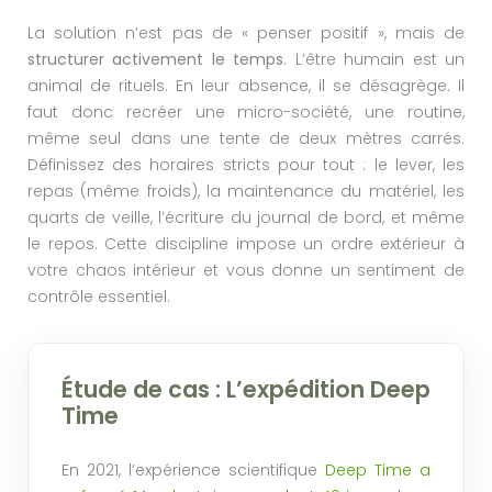
La solution n’est pas de « penser positif », mais de
structurer activement le temps
. L’être humain est un
animal de rituels. En leur absence, il se désagrège. Il
faut donc recréer une micro-société, une routine,
même seul dans une tente de deux mètres carrés.
Définissez des horaires stricts pour tout : le lever, les
repas (même froids), la maintenance du matériel, les
quarts de veille, l’écriture du journal de bord, et même
le repos. Cette discipline impose un ordre extérieur à
votre chaos intérieur et vous donne un sentiment de
contrôle essentiel.
Étude de cas : L’expédition Deep
Time
En 2021, l’expérience scientifique
Deep Time a