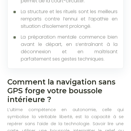
permet de la court-circuiter.
La structure et les rituels sont les meilleurs
remparts contre l’ennui et l’apathie en
situation d’isolement prolongé.
La préparation mentale commence bien
avant le départ, en s’entraînant à la
déconnexion et en maîtrisant
parfaitement ses gestes techniques.
Comment la navigation sans
GPS forge votre boussole
intérieure ?
L’ultime compétence en autonomie, celle qui
symbolise la véritable liberté, est la capacité à se
repérer sans l’aide de la technologie. Savoir lire une
carte, utiliser une boussole, interpréter le relief ou