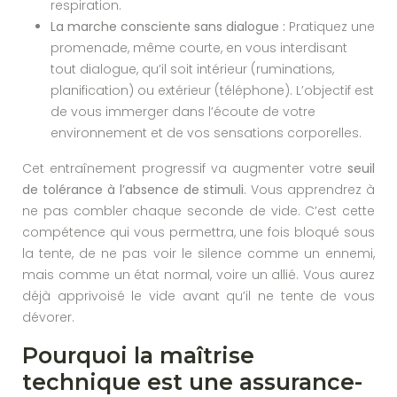
respiration.
La marche consciente sans dialogue :
Pratiquez une
promenade, même courte, en vous interdisant
tout dialogue, qu’il soit intérieur (ruminations,
planification) ou extérieur (téléphone). L’objectif est
de vous immerger dans l’écoute de votre
environnement et de vos sensations corporelles.
Cet entraînement progressif va augmenter votre
seuil
de tolérance à l’absence de stimuli
. Vous apprendrez à
ne pas combler chaque seconde de vide. C’est cette
compétence qui vous permettra, une fois bloqué sous
la tente, de ne pas voir le silence comme un ennemi,
mais comme un état normal, voire un allié. Vous aurez
déjà apprivoisé le vide avant qu’il ne tente de vous
dévorer.
Pourquoi la maîtrise
technique est une assurance-