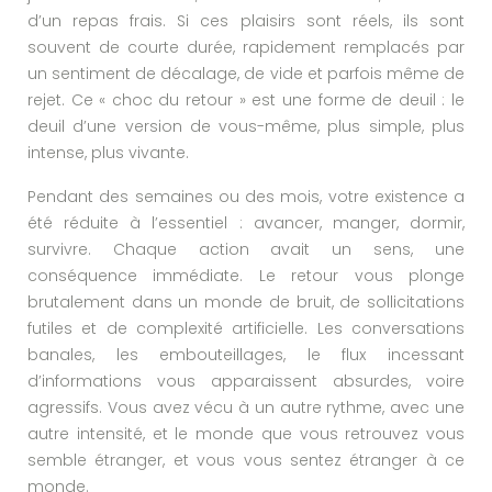
d’un repas frais. Si ces plaisirs sont réels, ils sont
souvent de courte durée, rapidement remplacés par
un sentiment de décalage, de vide et parfois même de
rejet. Ce « choc du retour » est une forme de deuil : le
deuil d’une version de vous-même, plus simple, plus
intense, plus vivante.
Pendant des semaines ou des mois, votre existence a
été réduite à l’essentiel : avancer, manger, dormir,
survivre. Chaque action avait un sens, une
conséquence immédiate. Le retour vous plonge
brutalement dans un monde de bruit, de sollicitations
futiles et de complexité artificielle. Les conversations
banales, les embouteillages, le flux incessant
d’informations vous apparaissent absurdes, voire
agressifs. Vous avez vécu à un autre rythme, avec une
autre intensité, et le monde que vous retrouvez vous
semble étranger, et vous vous sentez étranger à ce
monde.