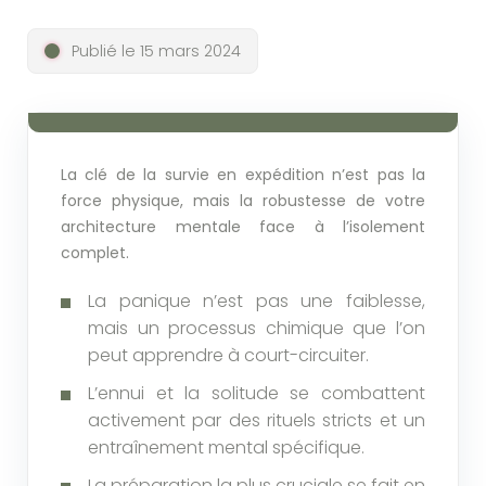
Publié le 15 mars 2024
La clé de la survie en expédition n’est pas la
force physique, mais la robustesse de votre
architecture mentale face à l’isolement
complet.
La panique n’est pas une faiblesse,
mais un processus chimique que l’on
peut apprendre à court-circuiter.
L’ennui et la solitude se combattent
activement par des rituels stricts et un
entraînement mental spécifique.
La préparation la plus cruciale se fait en