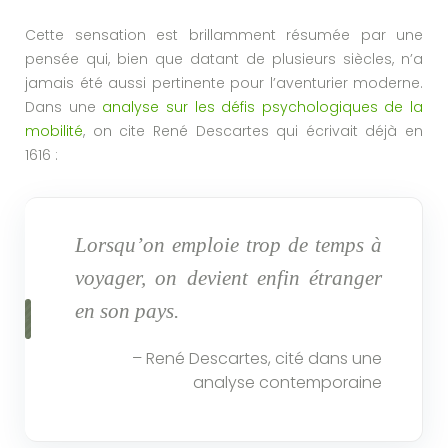
Cette sensation est brillamment résumée par une
pensée qui, bien que datant de plusieurs siècles, n’a
jamais été aussi pertinente pour l’aventurier moderne.
Dans une
analyse sur les défis psychologiques de la
mobilité
, on cite René Descartes qui écrivait déjà en
1616 :
Lorsqu’on emploie trop de temps à
voyager, on devient enfin étranger
en son pays.
– René Descartes, cité dans une
analyse contemporaine