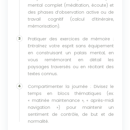
mental complet (méditation, écoute) et
des phases d’observation active ou de
travail cognitif (calcul d’itinéraire,
mémorisation).
Pratiquer des exercices de mémoire :
Entraînez votre esprit sans équipement
en construisant un palais mental, en
vous remémorant en détail les
paysages traversés ou en récitant des
textes connus.
Compartimenter la journée : Divisez le
temps en blocs thématiques (ex:
« matinée maintenance », « après-midi
navigation ») pour maintenir un
sentiment de contrôle, de but et de
normalité.