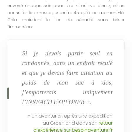
envoyé chaque soir pour dire « tout va bien », et ne
consulter les messages entrants qu’à ce moment-là.
Cela maintient le lien de sécurité sans briser
l’immersion.
Si je devais partir seul en
randonnée, dans un endroit reculé
et que je devais faire attention au
poids de mon sac à dos,
j’emporterais uniquement
l’INREACH EXPLORER +.
– Un aventurier, après une expédition
au Groenland dans son
retour
d’expérience sur besoinaventure.fr