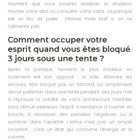
moment que vous pourrez analyser la situation,
monter votre abri ou consulter votre carte. La panique
est un feu de paille : intense mais bref si on ne
l’alimente pas.
Comment occuper votre
esprit quand vous êtes bloqué
3 jours sous une tente ?
Après la panique, l’ennemi le plus insidieux en
isolement est son opposé : le vide. Attendre les
secours, être bloqué par un blizzard, ou simplement
devoir patienter dans une tente pendant des jours met
à l’épreuve la solidité de votre architecture mentale.
Sans stimuli extérieurs, l’esprit a tendance à tourner en
boucle, à ressasser des pensées négatives ou à
sombrer dans l’apathie. L’ennui n’est pas un simple
inconfort ; c’est un état qui consume l’énergie et la
volonté.