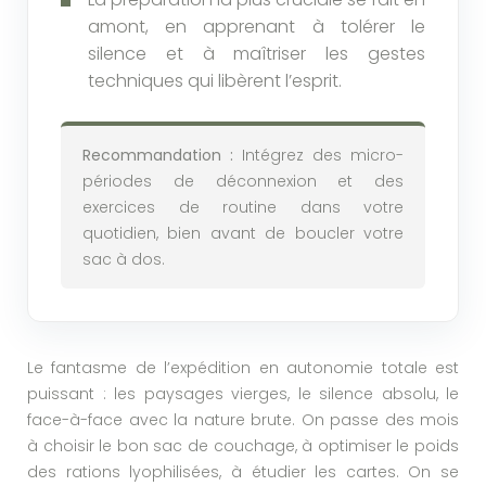
amont, en apprenant à tolérer le
silence et à maîtriser les gestes
techniques qui libèrent l’esprit.
Recommandation :
Intégrez des micro-
périodes de déconnexion et des
exercices de routine dans votre
quotidien, bien avant de boucler votre
sac à dos.
Le fantasme de l’expédition en autonomie totale est
puissant : les paysages vierges, le silence absolu, le
face-à-face avec la nature brute. On passe des mois
à choisir le bon sac de couchage, à optimiser le poids
des rations lyophilisées, à étudier les cartes. On se