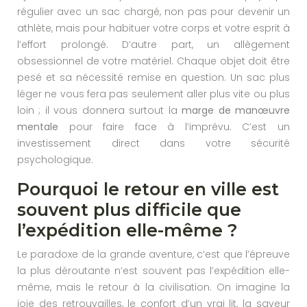
régulier avec un sac chargé, non pas pour devenir un
athlète, mais pour habituer votre corps et votre esprit à
l’effort prolongé. D’autre part, un allègement
obsessionnel de votre matériel. Chaque objet doit être
pesé et sa nécessité remise en question. Un sac plus
léger ne vous fera pas seulement aller plus vite ou plus
loin ; il vous donnera surtout la
marge de manœuvre
mentale
pour faire face à l’imprévu. C’est un
investissement direct dans votre sécurité
psychologique.
Pourquoi le retour en ville est
souvent plus difficile que
l’expédition elle-même ?
Le paradoxe de la grande aventure, c’est que l’épreuve
la plus déroutante n’est souvent pas l’expédition elle-
même, mais le retour à la civilisation. On imagine la
joie des retrouvailles, le confort d’un vrai lit, la saveur