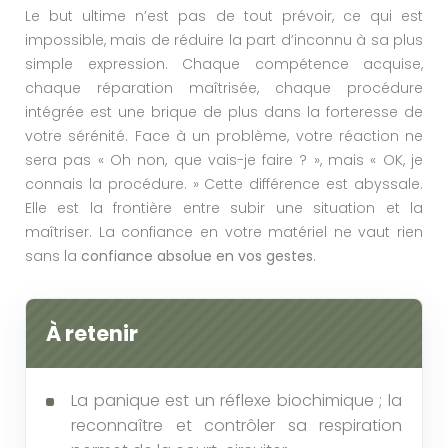
Le but ultime n’est pas de tout prévoir, ce qui est
impossible, mais de réduire la part d’inconnu à sa plus
simple expression. Chaque compétence acquise,
chaque réparation maîtrisée, chaque procédure
intégrée est une brique de plus dans la forteresse de
votre sérénité. Face à un problème, votre réaction ne
sera pas « Oh non, que vais-je faire ? », mais « OK, je
connais la procédure. » Cette différence est abyssale.
Elle est la frontière entre subir une situation et la
maîtriser. La confiance en votre matériel ne vaut rien
sans la
confiance absolue en vos gestes
.
À retenir
La panique est un réflexe biochimique ; la
reconnaître et contrôler sa respiration