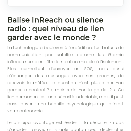
Balise InReach ou silence
radio : quel niveau de lien
garder avec le monde ?
La technologie a bouleversé l’expédition. Les balises de
communication par satellite comme les Garmin
inReach semblent être la solution miracle à l’isolement.
Elles permettent d’envoyer un SOS, mais aussi
d’échanger des messages avec ses proches, de
recevoir la météo. La question n’est plus « peut-on
garder le contact ? », mais « doit-on le garder ? ». Ce
lien permanent est une sécurité indéniable, mais il peut
aussi devenir une béquille psychologique qui affaiblit
votre autonomie.
Le principal avantage est évident : la sécurité. En cas
d’accident grave, un simple bouton peut déclencher