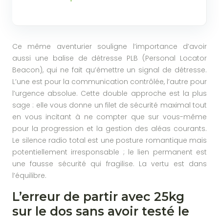
Ce même aventurier souligne l’importance d’avoir
aussi une balise de détresse PLB (Personal Locator
Beacon), qui ne fait qu’émettre un signal de détresse.
L’une est pour la communication contrôlée, l’autre pour
l’urgence absolue. Cette double approche est la plus
sage : elle vous donne un filet de sécurité maximal tout
en vous incitant à ne compter que sur vous-même
pour la progression et la gestion des aléas courants.
Le silence radio total est une posture romantique mais
potentiellement irresponsable ; le lien permanent est
une fausse sécurité qui fragilise. La vertu est dans
l’équilibre.
L’erreur de partir avec 25kg
sur le dos sans avoir testé le