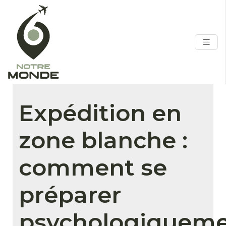
Expédition en
zone blanche :
comment se
préparer
psychologiquem