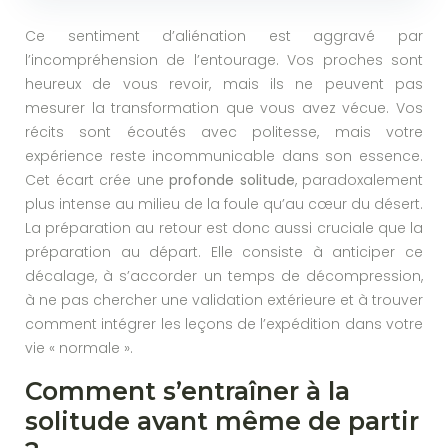
Ce sentiment d’aliénation est aggravé par
l’incompréhension de l’entourage. Vos proches sont
heureux de vous revoir, mais ils ne peuvent pas
mesurer la transformation que vous avez vécue. Vos
récits sont écoutés avec politesse, mais votre
expérience reste incommunicable dans son essence.
Cet écart crée une
profonde solitude
, paradoxalement
plus intense au milieu de la foule qu’au cœur du désert.
La préparation au retour est donc aussi cruciale que la
préparation au départ. Elle consiste à anticiper ce
décalage, à s’accorder un temps de décompression,
à ne pas chercher une validation extérieure et à trouver
comment intégrer les leçons de l’expédition dans votre
vie « normale ».
Comment s’entraîner à la
solitude avant même de partir