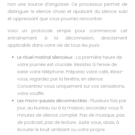
non une source d’angoisse. Ce processus permet de
distinguer le silence choisi et apaisant du silence subi
et oppressant que vous pourriez rencontrer.
Voici un protocole simple pour commencer cet
entraînement à la déconnexion, directement
applicable dans votre vie de tous les jours :
Le rituel matinal silencieux :
La première heure de
votre journée est cruciale. Résistez à l’envie de
saisir votre téléphone. Préparez votre café, étirez-
vous, regardez par la fenêtre, en silence.
Concentrez-vous uniquement sur vos sensations,
votre souffle.
Les micro-pauses déconnectées :
Plusieurs fois par
jour, au bureau ou à la maison, accordez-vous 5
minutes de silence complet. Pas de musique, pas
de podcast, pas de lecture. Juste vous, assis, à
écouter le bruit ambiant ou votre propre