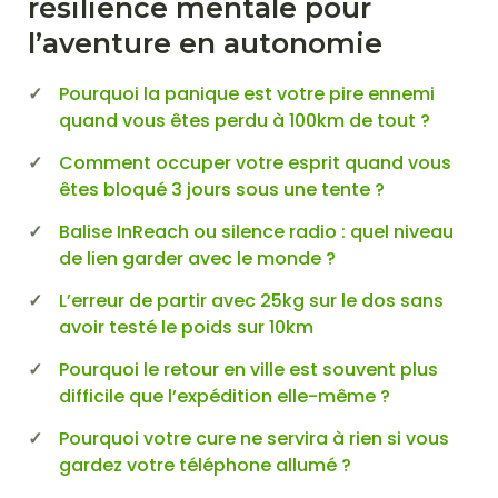
résilience mentale pour
l’aventure en autonomie
Pourquoi la panique est votre pire ennemi
quand vous êtes perdu à 100km de tout ?
Comment occuper votre esprit quand vous
êtes bloqué 3 jours sous une tente ?
Balise InReach ou silence radio : quel niveau
de lien garder avec le monde ?
L’erreur de partir avec 25kg sur le dos sans
avoir testé le poids sur 10km
Pourquoi le retour en ville est souvent plus
difficile que l’expédition elle-même ?
Pourquoi votre cure ne servira à rien si vous
gardez votre téléphone allumé ?