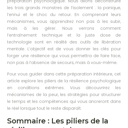
préparation psychologique. Nous allons déconstruire
les trois grands monstres de l’isolement : la panique,
l’ennui et le choc du retour. En comprenant leurs
mécanismes, vous apprendrez non pas à les subir,
mais à les gérer. Nous verrons comment
l’entraînement technique et la juste dose de
technologie sont en réalité des outils de libération
mentale. L’objectif est de vous donner les clés pour
forger une résilience qui vous permettra de faire face,
non pas à l’absence de secours, mais à vous-même.
Pour vous guider dans cette préparation intérieure, cet
article explore les piliers de la résilience psychologique
en conditions extrêmes. Vous découvrirez les
mécanismes de la peur, les stratégies pour structurer
le temps et les compétences qui vous ancreront dans
le réel lorsque tout le reste disparaît.
Sommaire : Les piliers de la